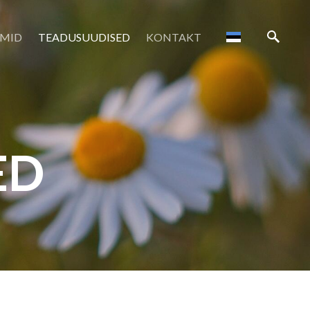
MID
TEADUSUUDISED
KONTAKT
ED