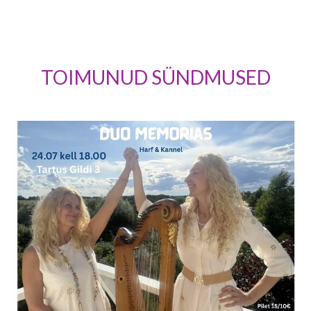
TOIMUNUD SÜNDMUSED