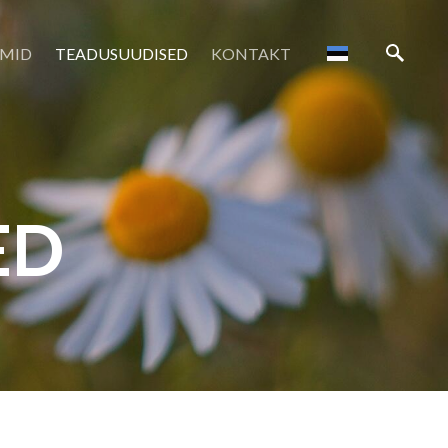
MID
TEADUSUUDISED
KONTAKT
ED